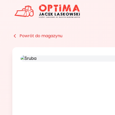
Powrót do magazynu