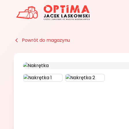
Powrót do magazynu