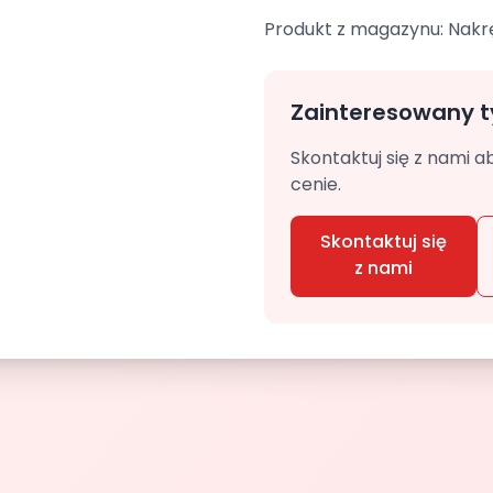
Produkt z magazynu: Nakr
Zainteresowany 
Skontaktuj się z nami a
cenie.
Skontaktuj się
z nami